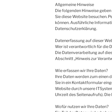
Allgemeine Hinweise
Die folgenden Hinweise geben 
Sie diese Website besuchen. Pe
können. Ausführliche Informa
Datenschutzerklärung.
Datenerfassung auf dieser We
Wer ist verantwortlich für die
Die Datenverarbeitung auf die
Abschnitt „Hinweis zur Verantw
Wie erfassen wir Ihre Daten?
Ihre Daten werden zum einen dad
Sie in ein Kontaktformular ei
Website durch unsere ITSysteme
Uhrzeit des Seitenaufrufs). Die
Wofür nutzen wir Ihre Daten?