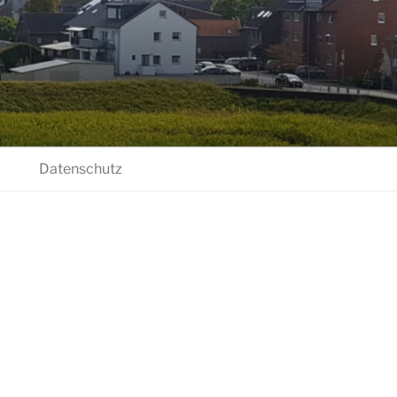
m
Datenschutz